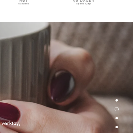
 verktøy,