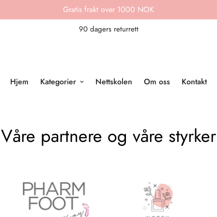
Gratis frakt over 1000 NOK
90 dagers returrett
Hjem
Kategorier
Nettskolen
Om oss
Kontakt
Våre partnere og våre styrker