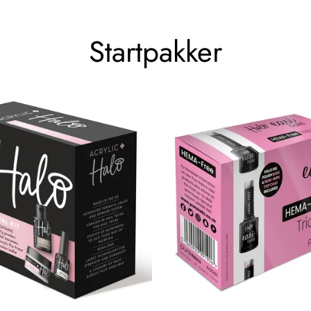
Startpakker