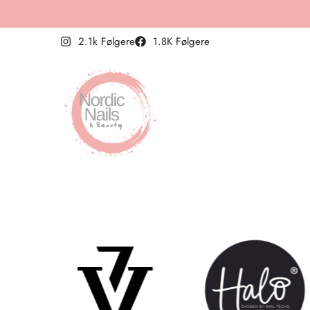
2.1k Følgere
1.8K Følgere