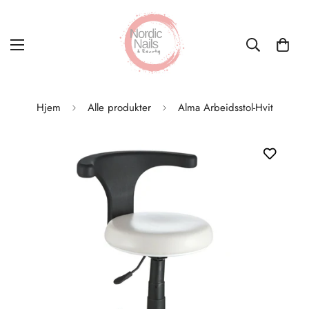
Hjem
Alle produkter
Alma Arbeidsstol-Hvit