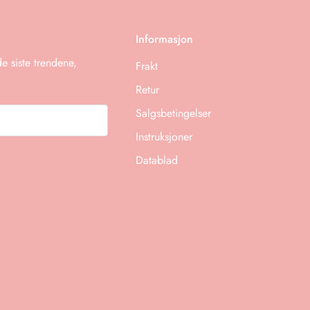
Informasjon
 siste trendene,
Frakt
Retur
Salgsbetingelser
Instruksjoner
Datablad