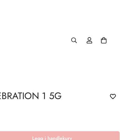
BRATION 1 5G
Legg i handlekurv