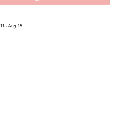
11 - Aug 15