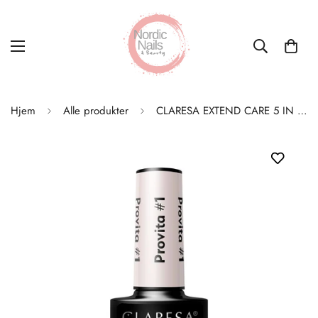
Hjem
Alle produkter
CLARESA EXTEND CARE 5 IN 1 PROVITA #1 5G