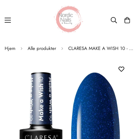
Hjem
Alle produkter
CLARESA MAKE A WISH 10 - 5G - Limited