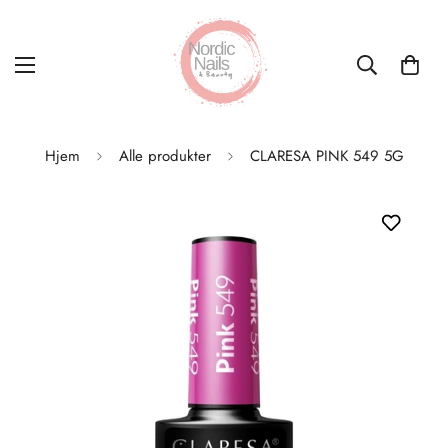
Hjem
Alle produkter
CLARESA PINK 549 5G