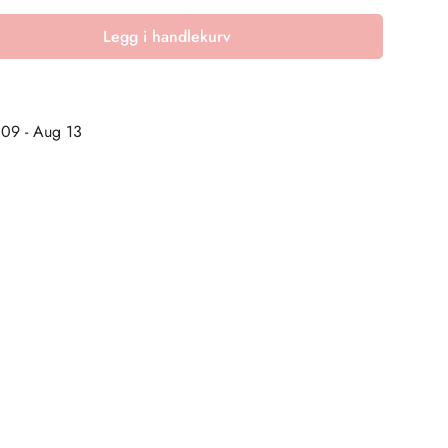
Legg i handlekurv
09 - Aug 13