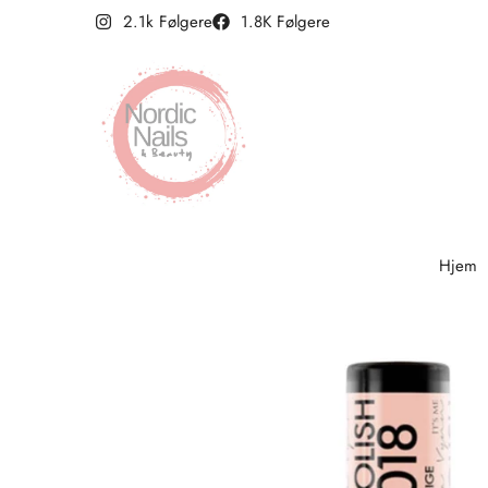
2.1k Følgere
1.8K Følgere
Hjem