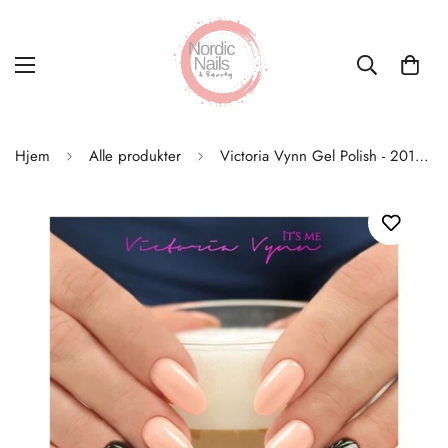
Hjem
Alle produkter
Victoria Vynn Gel Polish - 201 Peach Desire 8ml