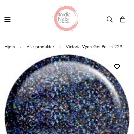
Hjem
Alle produkter
Victoria Vynn Gel Polish 229 Carat Opal Diamond 8ml