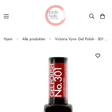
Hjem
Alle produkter
Victoria Vynn Gel Polish - 301 Locked in Red 8ml