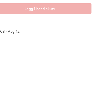
Legg i handlekurv
08 - Aug 12