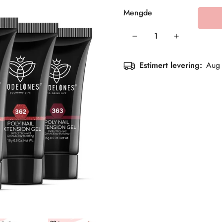
Mengde
Estimert levering:
Aug 