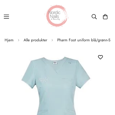
Hjem
Alle produkter
Pharm Foot uniform blå/grønn-S