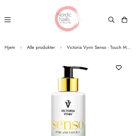
Hjem
Alle produkter
Victoria Vynn Senso - Touch Me Fuktighetskrem 250ml